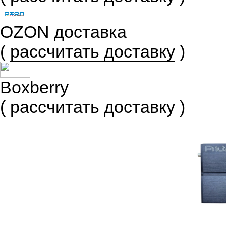
OZON доставка
(
рассчитать доставку
)
Boxberry
(
рассчитать доставку
)