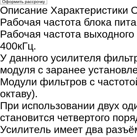
Оформить рассрочку
Описание
Характеристики
О
Рабочая частота блока пита
Рабочая частота выходного 
400кГц.
У данного усилителя фильт
модуля с заранее установле
Модули фильтров с частотой
октаву).
При использовании двух од
становится четвертого поря
Усилитель имеет два разъём