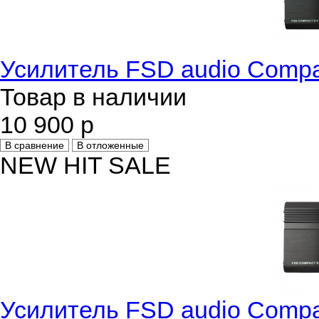
Усилитель FSD audio Compa
Товар в наличии
10 900 р
В сравнение
В отложенные
NEW
HIT
SALE
Усилитель FSD audio Compa