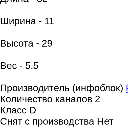
Ширина - 11
Высота - 29
Вес - 5,5
Производитель (инфоблок)
Количество каналов
2
Класс
D
Снят с производства
Нет