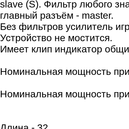
slave (S). Фильтр любого з
главный разъём - master.
Без фильтров усилитель игр
Устройство не мостится.
Имеет клип индикатор общи
Номинальная мощность при 4
Номинальная мощность при 2
Длина - 32