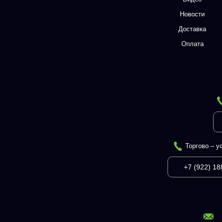
Новости
Доставка
Оплата
Торгово – у
+7 (922) 18