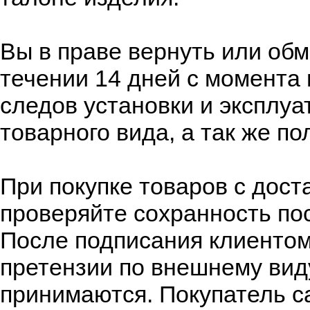
Вы в праве вернуть или об
течении 14 дней с момента 
следов установки и эксплуа
товарного вида, а так же п
При покупке товаров с дост
проверяйте сохранность по
После подписания клиентом
претензии по внешнему вид
принимаются. Покупатель с