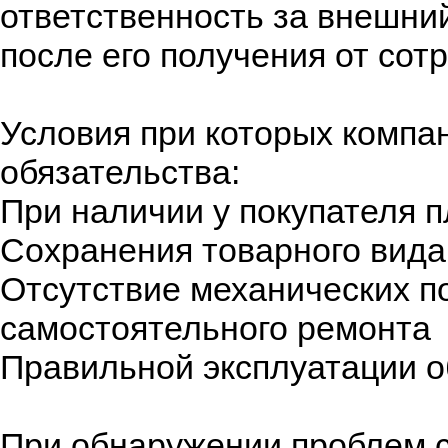
ответственность за внешни
после его получения от сот
Условия при которых компан
обязательства:
При наличии у покупателя 
Сохранения товарного вида 
Отсутствие механических п
самостоятельного ремонта
Правильной эксплуатации 
При обнаружении проблем 