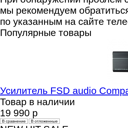
мы рекомендуем обратиться
по указанным на сайте тел
Популярные товары
Усилитель FSD audio Compa
Товар в наличии
19 990 р
В сравнение
В отложенные