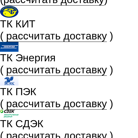
ТК КИТ
(
рассчитать доставку
)
ТК Энергия
(
рассчитать доставку
)
ТК ПЭК
(
рассчитать доставку
)
ТК СДЭК
(
рассчитать доставку
)