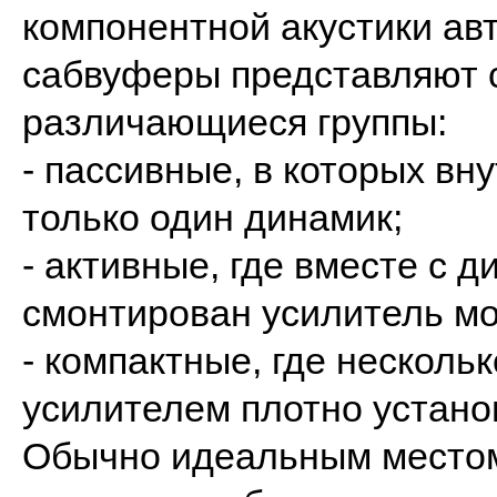
компонентной акустики а
сабвуферы представляют 
различающиеся группы:
- пассивные, в которых вн
только один динамик;
- активные, где вместе с
смонтирован усилитель м
- компактные, где несколь
усилителем плотно устано
Обычно идеальным местом