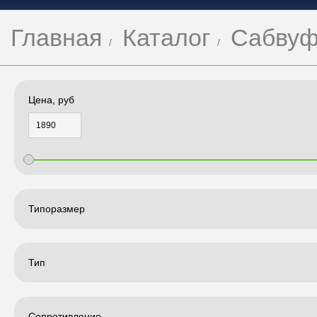
Главная
Каталог
Сабвуф
Цена, руб
Типоразмер
Тип
Сопротивление