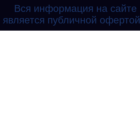
Вся информация на сайте 
является публичной офертой