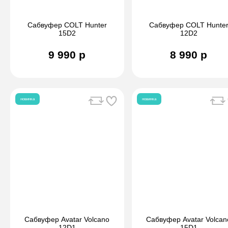
Сабвуфер COLT Hunter
Сабвуфер COLT Hunte
15D2
12D2
9 990 р
8 990 р
новинка
новинка
Сабвуфер Avatar Volcano
Сабвуфер Avatar Volcan
12D1
15D1