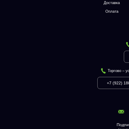
Доставка
Оплата
Торгово – у
+7 (922) 18
Подпи