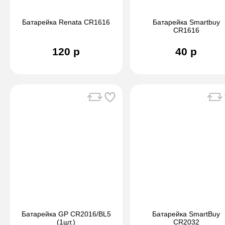
Батарейка Renata CR1616
Батарейка Smartbuy
CR1616
120 р
40 р
Батарейка GP CR2016/BL5
Батарейка SmartBuy
(1шт.)
CR2032