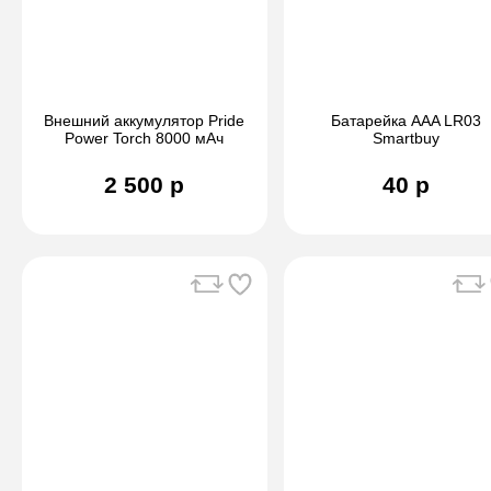
Внешний аккумулятор Pride
Батарейка AAA LR03
Power Torch 8000 мАч
Smartbuy
2 500 р
40 р