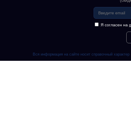
(скид
Я согласен на
Вся информация на сайте носит справочный характер 