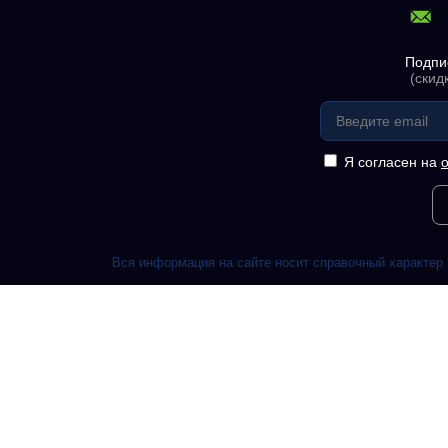
Подпи
(скид
Я согласен на
Вся информация на сайте носит справочный характер 