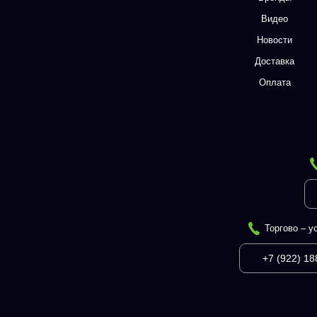
Видео
Новости
Доставка
Оплата
Торгово – у
+7 (922) 18