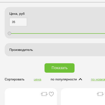
Цена, руб
Производитель
Показать
Сортировать
цена
по популярности
по новиз